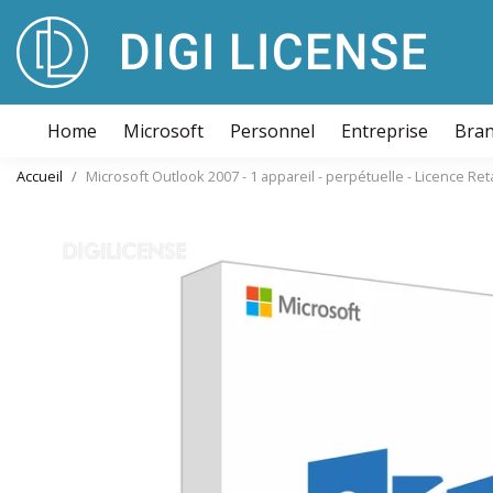
Home
Microsoft
Personnel
Entreprise
Bra
Accueil
Microsoft Outlook 2007 - 1 appareil - perpétuelle - Licence Ret