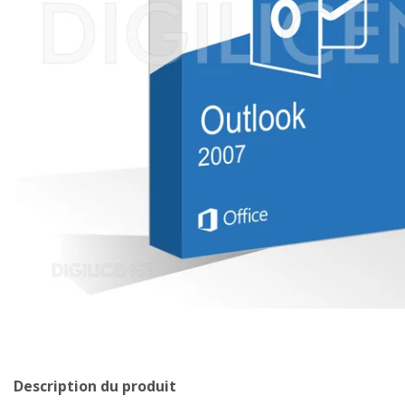
Description du produit