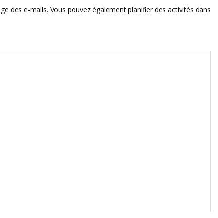
age des e-mails. Vous pouvez également planifier des activités dans