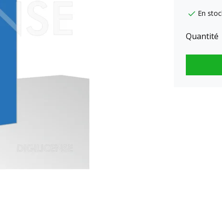
En stoc
Quantité