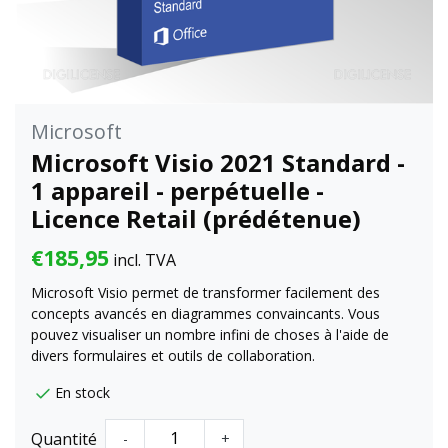
Microsoft
Microsoft Visio 2021 Standard -
1 appareil - perpétuelle -
Licence Retail (prédétenue)
€185,95
incl. TVA
Microsoft Visio permet de transformer facilement des
concepts avancés en diagrammes convaincants. Vous
pouvez visualiser un nombre infini de choses à l'aide de
divers formulaires et outils de collaboration.
En stock
Quantité
-
+