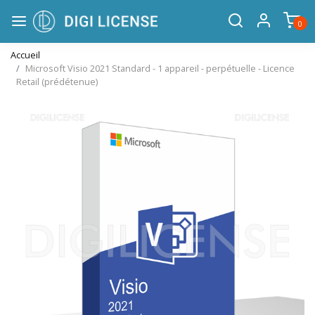
0
Accueil
Microsoft Visio 2021 Standard - 1 appareil - perpétuelle - Licence
Retail (prédétenue)