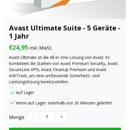
Avast Ultimate Suite - 5 Geräte -
1 Jahr
€24,95
inkl. MwSt.
Avast Ultimate ist die All-in-One-Lösung von Avast. Es
kombiniert die Stärken von Avast Premium Security, Avast
SecureLine VPN, Avast CleanUp Premium und Avast
AntiTrack, um eine umfassende Sicherheits- und
Leistungslösung bereitzustellen.
Auf Lager
Wenn auf Lager: innerhalb von 30 Minuten geliefert
Menge
-
+