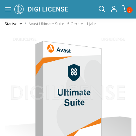
0
Startseite
Avast Ultimate Suite - 5 Geräte - 1 Jahr