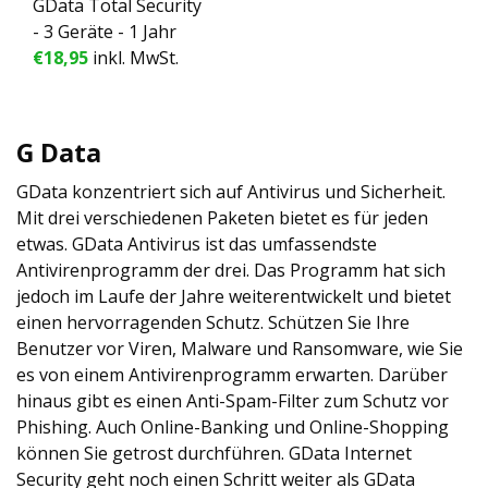
GData Total Security
- 3 Geräte - 1 Jahr
€18,95
inkl. MwSt.
G Data
GData konzentriert sich auf Antivirus und Sicherheit.
Mit drei verschiedenen Paketen bietet es für jeden
etwas. GData Antivirus ist das umfassendste
Antivirenprogramm der drei. Das Programm hat sich
jedoch im Laufe der Jahre weiterentwickelt und bietet
einen hervorragenden Schutz. Schützen Sie Ihre
Benutzer vor Viren, Malware und Ransomware, wie Sie
es von einem Antivirenprogramm erwarten. Darüber
hinaus gibt es einen Anti-Spam-Filter zum Schutz vor
Phishing. Auch Online-Banking und Online-Shopping
können Sie getrost durchführen. GData Internet
Security geht noch einen Schritt weiter als GData