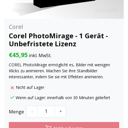
Corel
Corel PhotoMirage - 1 Gerät -
Unbefristete Lizenz
€45,95
inkl. MwSt.
COREL PhotoMirage ermöglicht es, Bilder mit wenigen
Klicks zu animieren. Machen Sie Ihre Standbilder
interessanter, indem Sie sie mit Effekten animieren.
Nicht auf Lager
Wenn auf Lager: innerhalb von 30 Minuten geliefert
Menge
-
+