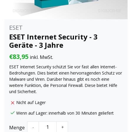
ESET
ESET Internet Security - 3
Geräte - 3 Jahre
€83,95
inkl. MwSt.
ESET Internet Security schützt Sie vor fast allen Internet-
Bedrohungen. Dies bietet einen hervorragenden Schutz vor
Malware und Viren. Darüber hinaus gibt es noch eine
weitere Funktion, die Personal Firewall. Diese bietet Hilfe
und Sicherheit.
Nicht auf Lager
Wenn auf Lager: innerhalb von 30 Minuten geliefert
Menge
-
+