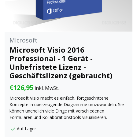
Microsoft
Microsoft Visio 2016
Professional - 1 Gerät -
Unbefristete Lizenz -
Geschäftslizenz (gebraucht)
€126,95
inkl. MwSt.
Microsoft Visio macht es einfach, fortgeschrittene
Konzepte in überzeugende Diagramme umzuwandeln. Sie
können unendlich viele Dinge mit verschiedenen
Formularen und Kollaborationstools visualisieren.
Auf Lager