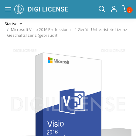
0
Startseite
Microsoft Visio 2016 Professional - 1 Gerät - Unbefristete Lizenz -
Geschäftslizenz (gebraucht)