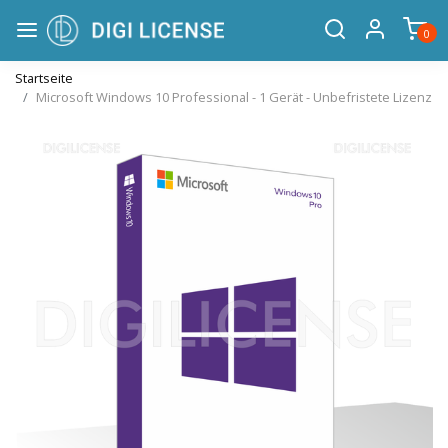
0
Startseite
Microsoft Windows 10 Professional - 1 Gerät - Unbefristete Lizenz