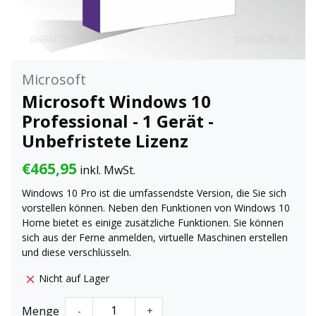
Microsoft
Microsoft Windows 10
Professional - 1 Gerät -
Unbefristete Lizenz
€465,95
inkl. MwSt.
Windows 10 Pro ist die umfassendste Version, die Sie sich
vorstellen können. Neben den Funktionen von Windows 10
Home bietet es einige zusätzliche Funktionen. Sie können
sich aus der Ferne anmelden, virtuelle Maschinen erstellen
und diese verschlüsseln.
Nicht auf Lager
Menge
-
+