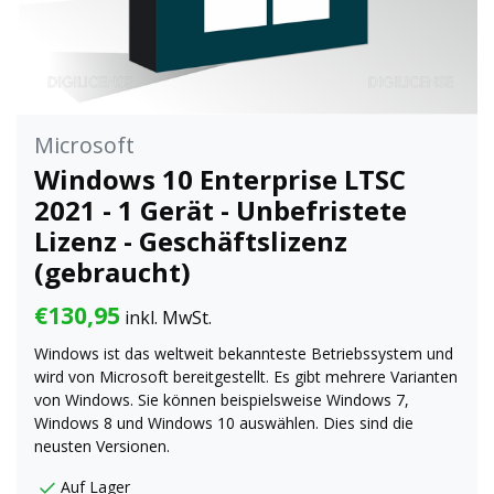
Microsoft
Windows 10 Enterprise LTSC
2021 - 1 Gerät - Unbefristete
Lizenz - Geschäftslizenz
(gebraucht)
€130,95
inkl. MwSt.
Windows ist das weltweit bekannteste Betriebssystem und
wird von Microsoft bereitgestellt. Es gibt mehrere Varianten
von Windows. Sie können beispielsweise Windows 7,
Windows 8 und Windows 10 auswählen. Dies sind die
neusten Versionen.
Auf Lager