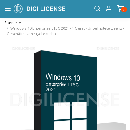
0
Startseite
Windows 10 Enterprise LTSC 2021 - 1 Gerät - Unbefristete Lizenz -
Geschäftslizenz (gebraucht)