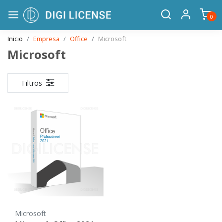
0
Inicio
Empresa
Office
Microsoft
Microsoft
Filtros
Microsoft