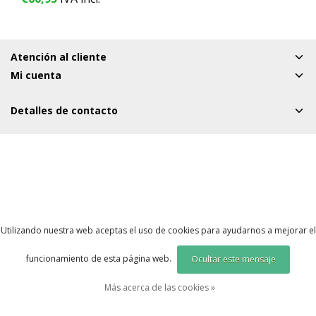
uo
Atención al cliente
Mi cuenta
Detalles de contacto
Utilizando nuestra web aceptas el uso de cookies para ayudarnos a mejorar el
funcionamiento de esta página web.
Ocultar este mensaje
Más acerca de las cookies »