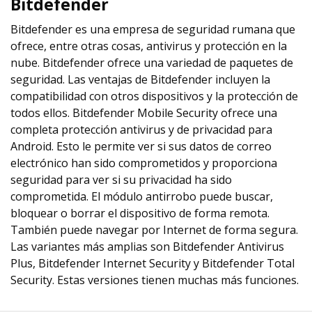
Bitdefender
Bitdefender es una empresa de seguridad rumana que
ofrece, entre otras cosas, antivirus y protección en la
nube. Bitdefender ofrece una variedad de paquetes de
seguridad. Las ventajas de Bitdefender incluyen la
compatibilidad con otros dispositivos y la protección de
todos ellos. Bitdefender Mobile Security ofrece una
completa protección antivirus y de privacidad para
Android. Esto le permite ver si sus datos de correo
electrónico han sido comprometidos y proporciona
seguridad para ver si su privacidad ha sido
comprometida. El módulo antirrobo puede buscar,
bloquear o borrar el dispositivo de forma remota.
También puede navegar por Internet de forma segura.
Las variantes más amplias son Bitdefender Antivirus
Plus, Bitdefender Internet Security y Bitdefender Total
Security. Estas versiones tienen muchas más funciones.