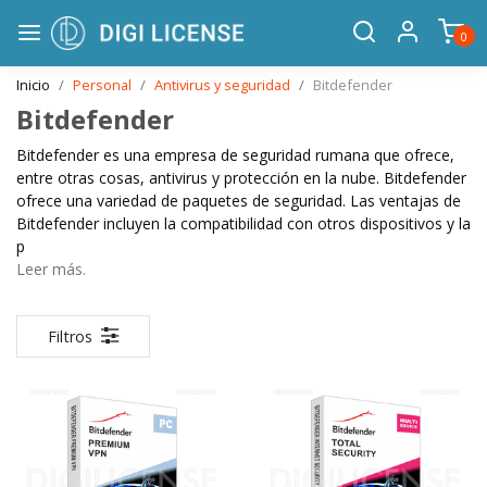
0
Inicio
Personal
Antivirus y seguridad
Bitdefender
Bitdefender
Bitdefender es una empresa de seguridad rumana que ofrece,
entre otras cosas, antivirus y protección en la nube. Bitdefender
ofrece una variedad de paquetes de seguridad. Las ventajas de
Bitdefender incluyen la compatibilidad con otros dispositivos y la
p
Leer más.
Filtros