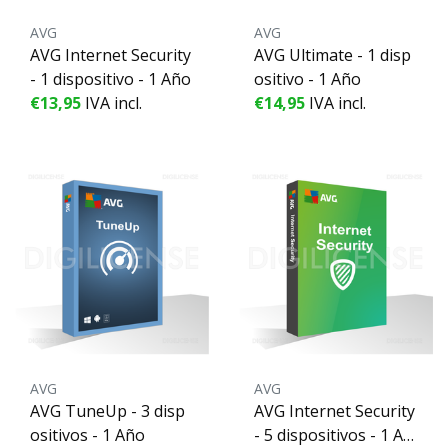
AVG
AVG
AVG Internet Security
AVG Ultimate - 1 disp
- 1 dispositivo - 1 Año
ositivo - 1 Año
€13,95
IVA incl.
€14,95
IVA incl.
AVG
AVG
AVG TuneUp - 3 disp
AVG Internet Security
ositivos - 1 Año
- 5 dispositivos - 1 Añ