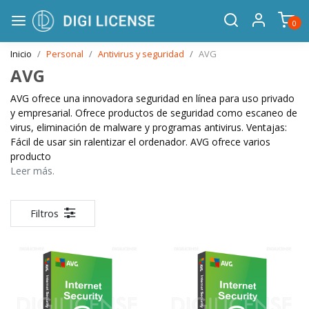
0
Inicio
Personal
Antivirus y seguridad
AVG
AVG
AVG ofrece una innovadora seguridad en línea para uso privado
y empresarial. Ofrece productos de seguridad como escaneo de
virus, eliminación de malware y programas antivirus. Ventajas:
Fácil de usar sin ralentizar el ordenador. AVG ofrece varios
producto
Leer más.
Filtros