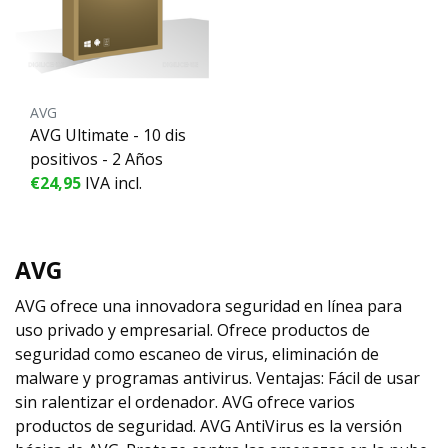
AVG
AVG Ultimate - 10 dis
positivos - 2 Años
€24,95
IVA incl.
AVG
AVG ofrece una innovadora seguridad en línea para
uso privado y empresarial. Ofrece productos de
seguridad como escaneo de virus, eliminación de
malware y programas antivirus. Ventajas: Fácil de usar
sin ralentizar el ordenador. AVG ofrece varios
productos de seguridad. AVG AntiVirus es la versión