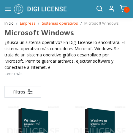
0
Inicio
Empresa
Sistemas operativos
Microsoft Windows
Microsoft Windows
¿Busca un sistema operativo? En Digi License lo encontrará. El
sistema operativo más conocido es Microsoft Windows. Se
trata de un sistema operativo gráfico desarrollado por
Microsoft. Permite guardar archivos, ejecutar software y
conectarse a Internet, e
Leer más.
Filtros